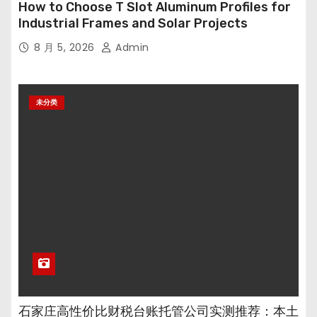
How to Choose T Slot Aluminum Profiles for
Industrial Frames and Solar Projects
8 月 5, 2026
Admin
未分类
石家庄高性价比财税台账托管公司实测推荐：本土