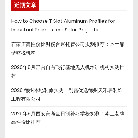
近期文章
How to Choose T Slot Aluminum Profiles for
Industrial Frames and Solar Projects
石家庄高性价比财税台账托管公司实测推荐：本土靠
谱财税机构
2026年8月邢台自有飞行基地无人机培训机构实测推
荐
2026 德州本地装修实测：刚需优选德州天禾居装饰
工程有限公司
2026年8月西安高考全日制补习学校实测：本土老牌
高性价比推荐