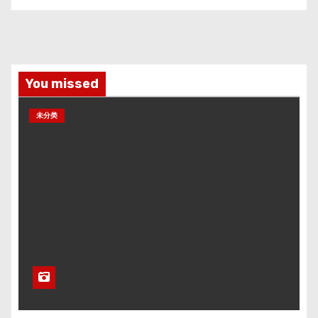
You missed
未分类