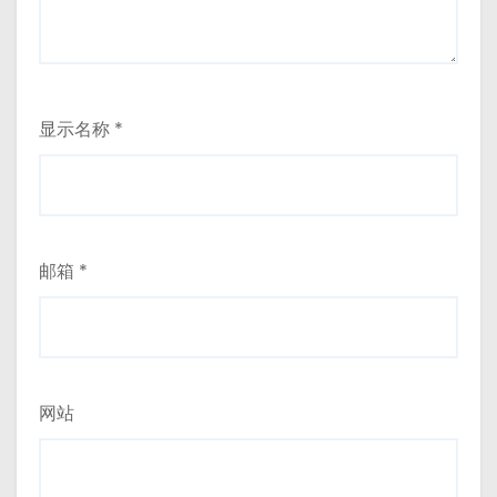
显示名称
*
邮箱
*
网站