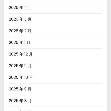
2026 年 4 月
2026 年 3 月
2026 年 2 月
2026 年 1 月
2025 年 12 月
2025 年 11 月
2025 年 10 月
2025 年 9 月
2025 年 8 月