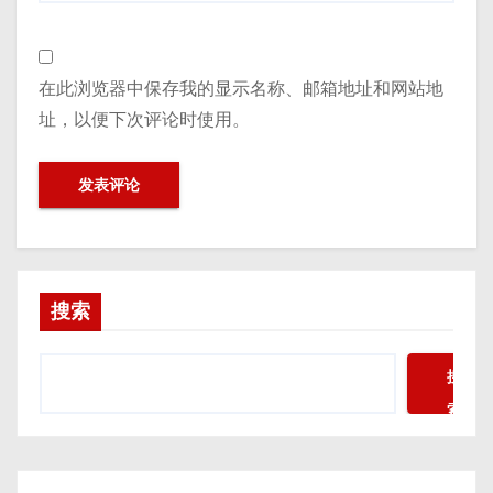
在此浏览器中保存我的显示名称、邮箱地址和网站地
址，以便下次评论时使用。
搜索
搜
索