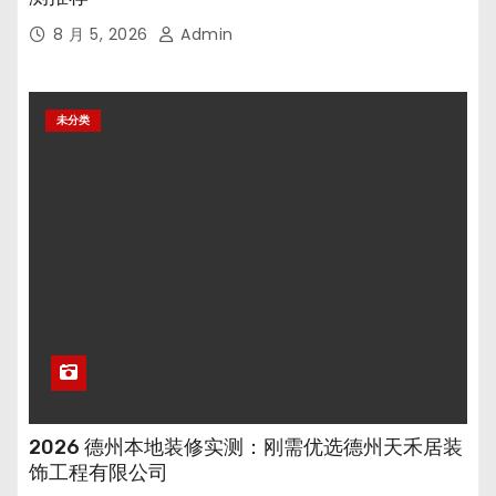
8 月 5, 2026
Admin
未分类
2026 德州本地装修实测：刚需优选德州天禾居装
饰工程有限公司