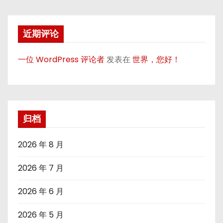
近期评论
一位 WordPress 评论者
发表在
世界，您好！
归档
2026 年 8 月
2026 年 7 月
2026 年 6 月
2026 年 5 月