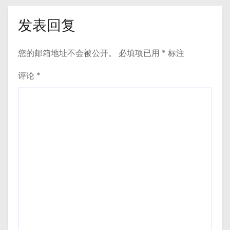
发表回复
您的邮箱地址不会被公开。
必填项已用
*
标注
评论
*