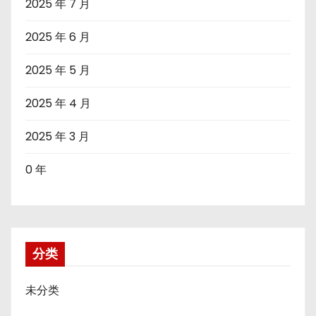
2025 年 7 月
2025 年 6 月
2025 年 5 月
2025 年 4 月
2025 年 3 月
0 年
分类
未分类