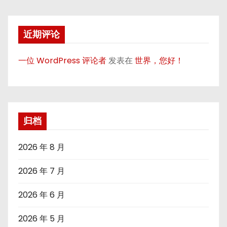
近期评论
一位 WordPress 评论者
发表在
世界，您好！
归档
2026 年 8 月
2026 年 7 月
2026 年 6 月
2026 年 5 月