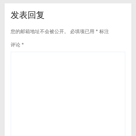
发表回复
您的邮箱地址不会被公开。
必填项已用
*
标注
评论
*