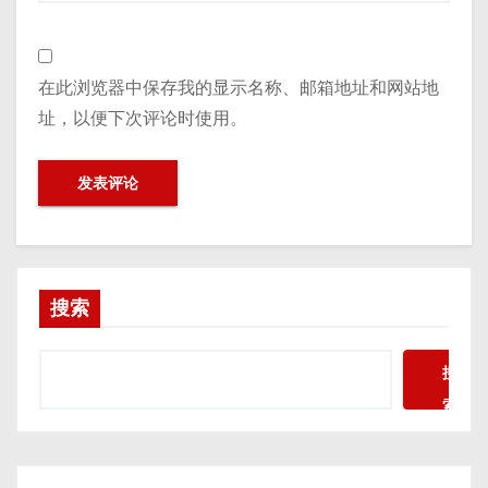
在此浏览器中保存我的显示名称、邮箱地址和网站地
址，以便下次评论时使用。
搜索
搜
索