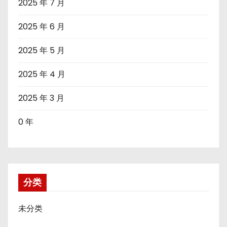
2025 年 7 月
2025 年 6 月
2025 年 5 月
2025 年 4 月
2025 年 3 月
0 年
分类
未分类