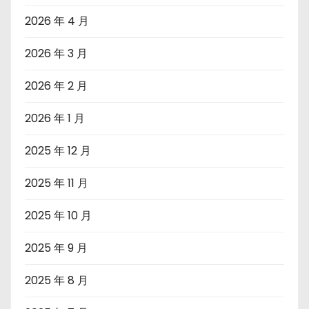
2026 年 4 月
2026 年 3 月
2026 年 2 月
2026 年 1 月
2025 年 12 月
2025 年 11 月
2025 年 10 月
2025 年 9 月
2025 年 8 月