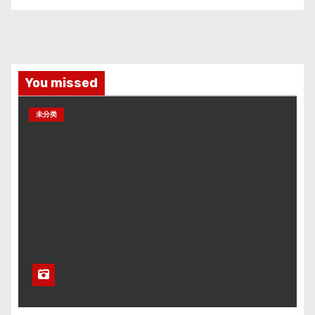
You missed
未分类