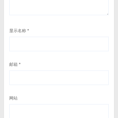
显示名称
*
邮箱
*
网站