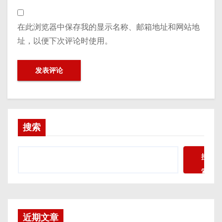
在此浏览器中保存我的显示名称、邮箱地址和网站地
址，以便下次评论时使用。
搜索
搜
索
近期文章