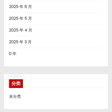
2025 年 6 月
2025 年 5 月
2025 年 4 月
2025 年 3 月
0 年
分类
未分类