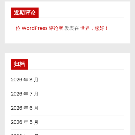
近期评论
一位 WordPress 评论者
发表在
世界，您好！
归档
2026 年 8 月
2026 年 7 月
2026 年 6 月
2026 年 5 月