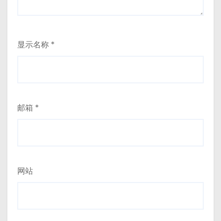
显示名称
*
邮箱
*
网站