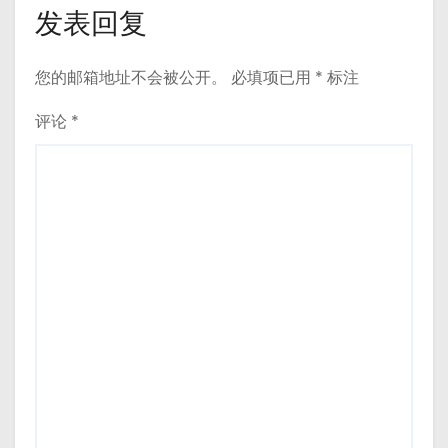
发表回复
您的邮箱地址不会被公开。
必填项已用
*
标注
评论
*