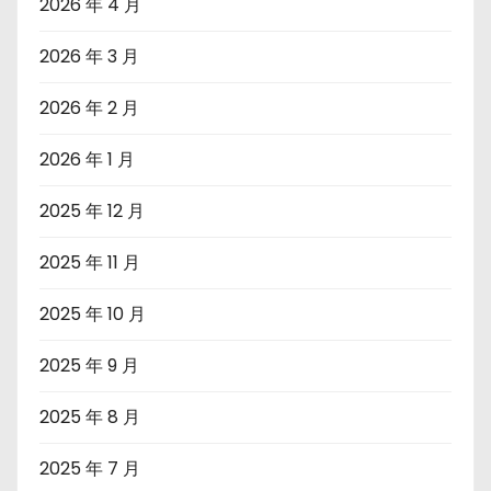
2026 年 4 月
2026 年 3 月
2026 年 2 月
2026 年 1 月
2025 年 12 月
2025 年 11 月
2025 年 10 月
2025 年 9 月
2025 年 8 月
2025 年 7 月