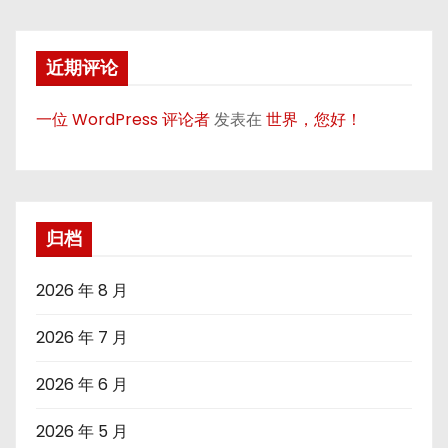
近期评论
一位 WordPress 评论者
发表在
世界，您好！
归档
2026 年 8 月
2026 年 7 月
2026 年 6 月
2026 年 5 月