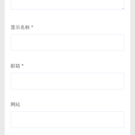
显示名称
*
邮箱
*
网站