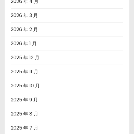
2026 年 4 月
2026 年 3 月
2026 年 2 月
2026 年 1 月
2025 年 12 月
2025 年 11 月
2025 年 10 月
2025 年 9 月
2025 年 8 月
2025 年 7 月