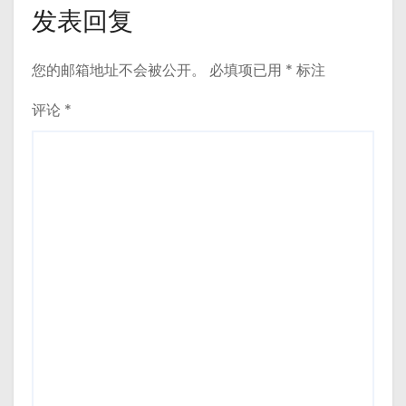
发表回复
您的邮箱地址不会被公开。
必填项已用
*
标注
评论
*