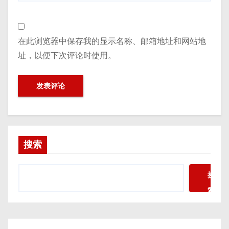
在此浏览器中保存我的显示名称、邮箱地址和网站地
址，以便下次评论时使用。
搜索
搜
索