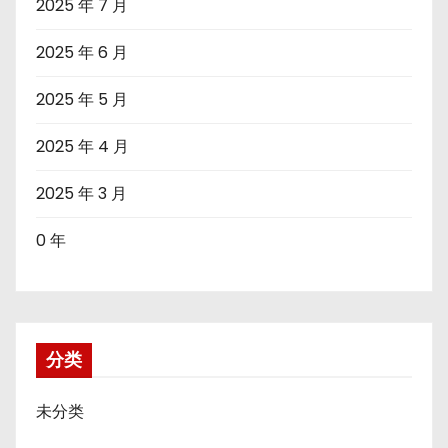
2025 年 7 月
2025 年 6 月
2025 年 5 月
2025 年 4 月
2025 年 3 月
0 年
分类
未分类