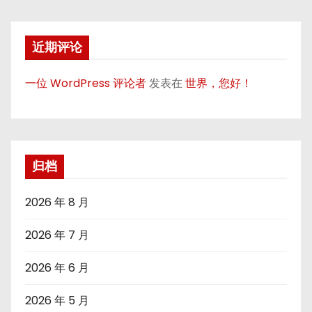
近期评论
一位 WordPress 评论者
发表在
世界，您好！
归档
2026 年 8 月
2026 年 7 月
2026 年 6 月
2026 年 5 月