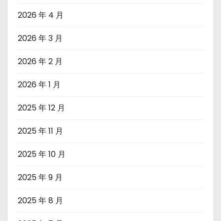
2026 年 4 月
2026 年 3 月
2026 年 2 月
2026 年 1 月
2025 年 12 月
2025 年 11 月
2025 年 10 月
2025 年 9 月
2025 年 8 月