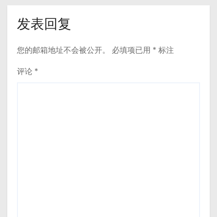
发表回复
您的邮箱地址不会被公开。
必填项已用
*
标注
评论
*