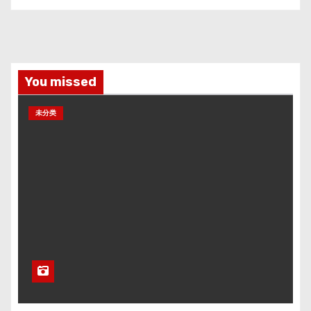
You missed
未分类