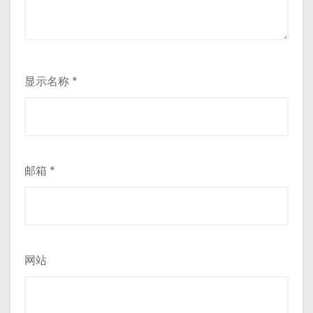
显示名称
*
邮箱
*
网站