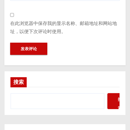
在此浏览器中保存我的显示名称、邮箱地址和网站地
址，以便下次评论时使用。
搜索
搜
索