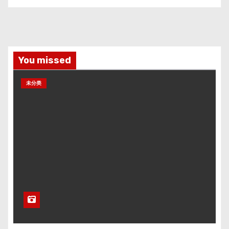
You missed
未分类