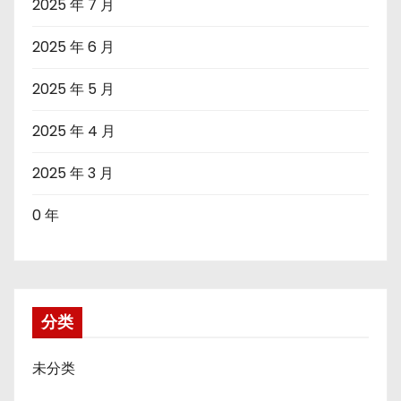
2025 年 7 月
2025 年 6 月
2025 年 5 月
2025 年 4 月
2025 年 3 月
0 年
分类
未分类