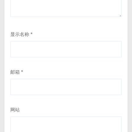
显示名称
*
邮箱
*
网站