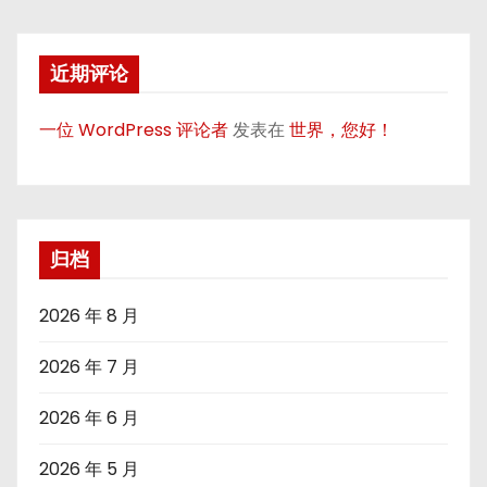
近期评论
一位 WordPress 评论者
发表在
世界，您好！
归档
2026 年 8 月
2026 年 7 月
2026 年 6 月
2026 年 5 月