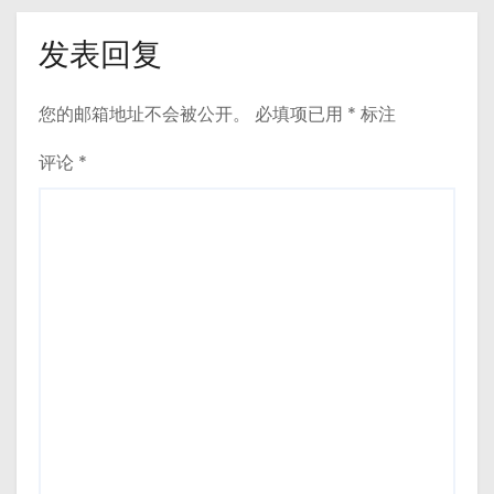
发表回复
您的邮箱地址不会被公开。
必填项已用
*
标注
评论
*