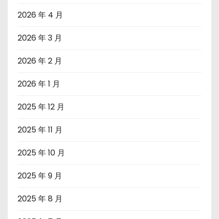
2026 年 4 月
2026 年 3 月
2026 年 2 月
2026 年 1 月
2025 年 12 月
2025 年 11 月
2025 年 10 月
2025 年 9 月
2025 年 8 月