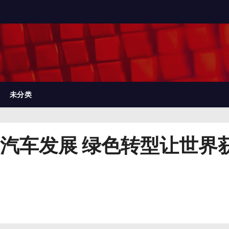
未分类
汽车发展 绿色转型让世界