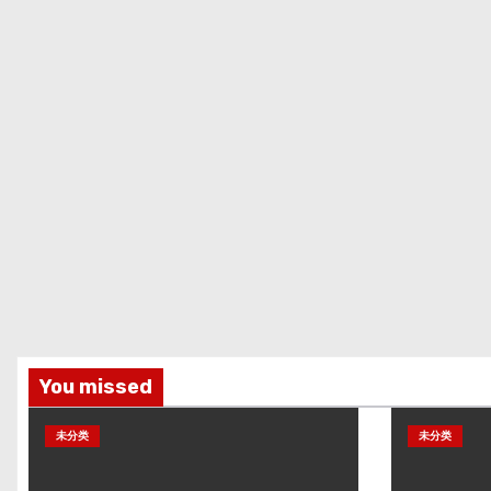
You missed
未分类
未分类