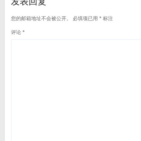
发表回复
您的邮箱地址不会被公开。
必填项已用
*
标注
评论
*