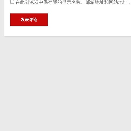
在此浏览器中保存我的显示名称、邮箱地址和网站地址