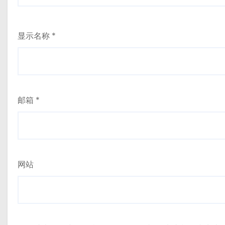
显示名称
*
邮箱
*
网站