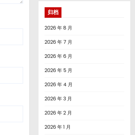
归档
2026 年 8 月
2026 年 7 月
2026 年 6 月
2026 年 5 月
2026 年 4 月
2026 年 3 月
2026 年 2 月
2026 年 1 月