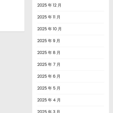
2025 年 12 月
2025 年 11 月
2025 年 10 月
2025 年 9 月
2025 年 8 月
2025 年 7 月
2025 年 6 月
2025 年 5 月
2025 年 4 月
2025 年 3 月