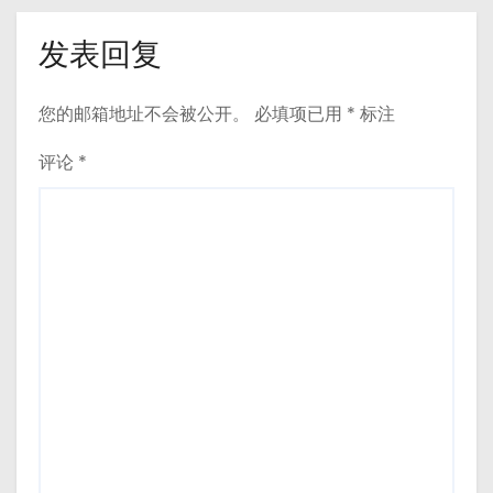
发表回复
您的邮箱地址不会被公开。
必填项已用
*
标注
评论
*