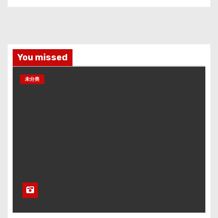
You missed
未分类