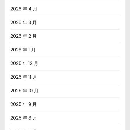
2026 年 4 月
2026 年 3 月
2026 年 2 月
2026 年 1 月
2025 年 12 月
2025 年 11 月
2025 年 10 月
2025 年 9 月
2025 年 8 月