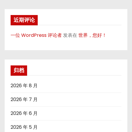
近期评论
一位 WordPress 评论者
发表在
世界，您好！
归档
2026 年 8 月
2026 年 7 月
2026 年 6 月
2026 年 5 月