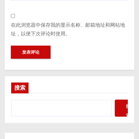
在此浏览器中保存我的显示名称、邮箱地址和网站地
址，以便下次评论时使用。
搜索
搜
索