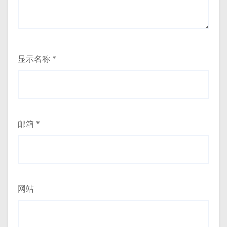
显示名称
*
邮箱
*
网站