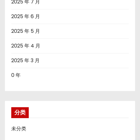
2025 年 7 月
2025 年 6 月
2025 年 5 月
2025 年 4 月
2025 年 3 月
0 年
分类
未分类