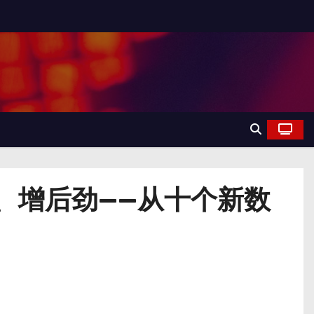
、增后劲——从十个新数