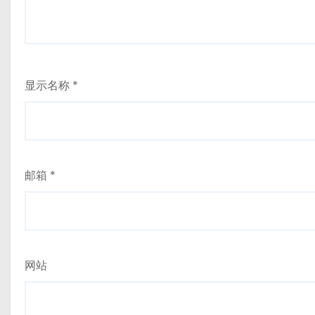
显示名称
*
邮箱
*
网站