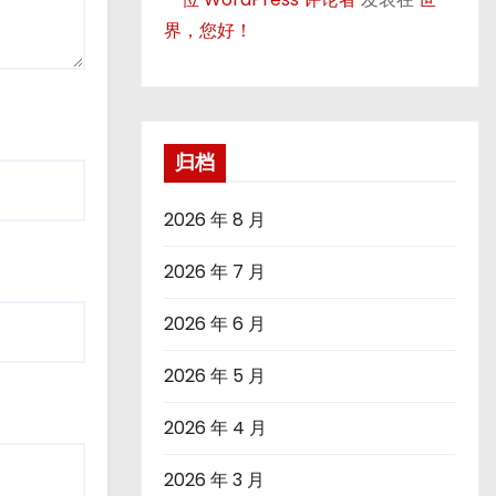
界，您好！
归档
2026 年 8 月
2026 年 7 月
2026 年 6 月
2026 年 5 月
2026 年 4 月
2026 年 3 月