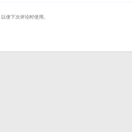
，以便下次评论时使用。