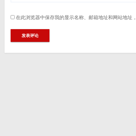
在此浏览器中保存我的显示名称、邮箱地址和网站地址