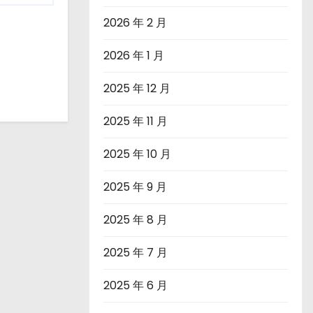
2026 年 2 月
2026 年 1 月
2025 年 12 月
2025 年 11 月
2025 年 10 月
2025 年 9 月
2025 年 8 月
2025 年 7 月
2025 年 6 月