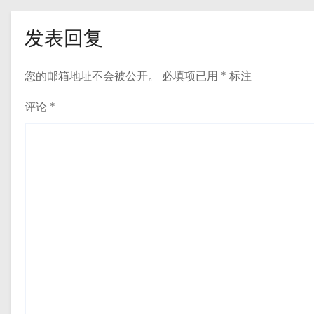
发表回复
您的邮箱地址不会被公开。
必填项已用
*
标注
评论
*