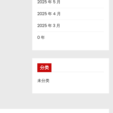
2025 年 5 月
2025 年 4 月
2025 年 3 月
0 年
分类
未分类