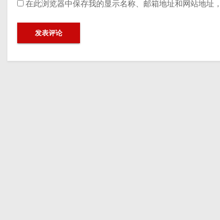
在此浏览器中保存我的显示名称、邮箱地址和网站地址