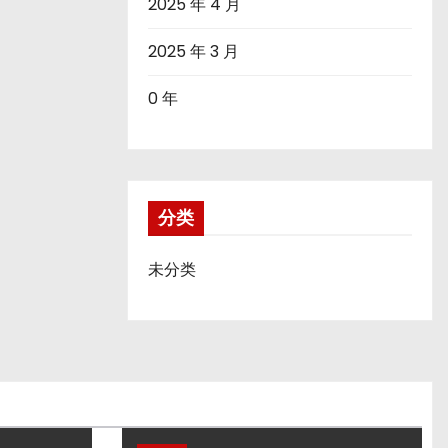
2025 年 4 月
2025 年 3 月
0 年
分类
未分类