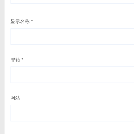
显示名称
*
邮箱
*
网站