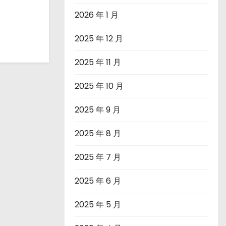
2026 年 1 月
2025 年 12 月
2025 年 11 月
2025 年 10 月
2025 年 9 月
2025 年 8 月
2025 年 7 月
2025 年 6 月
2025 年 5 月