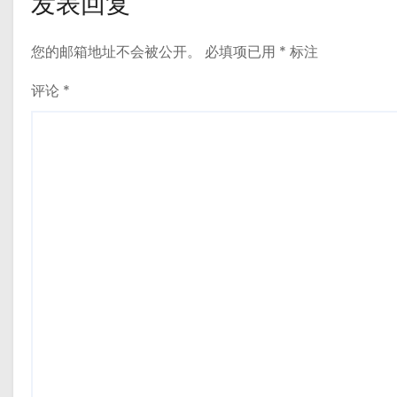
发表回复
您的邮箱地址不会被公开。
必填项已用
*
标注
评论
*