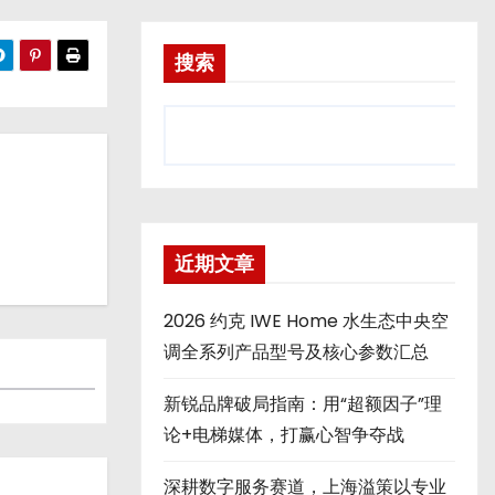
搜索
近期文章
2026 约克 IWE Home 水生态中央空
调全系列产品型号及核心参数汇总
新锐品牌破局指南：用“超额因子”理
论+电梯媒体，打赢心智争夺战
深耕数字服务赛道，上海溢策以专业