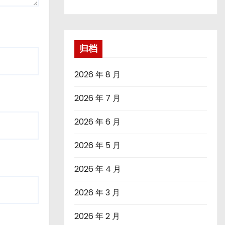
归档
2026 年 8 月
2026 年 7 月
2026 年 6 月
2026 年 5 月
2026 年 4 月
2026 年 3 月
2026 年 2 月