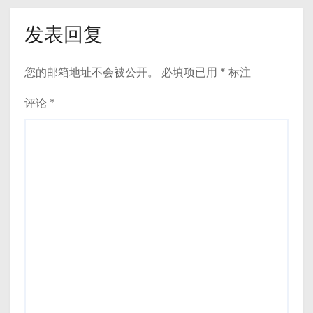
发表回复
您的邮箱地址不会被公开。
必填项已用
*
标注
评论
*