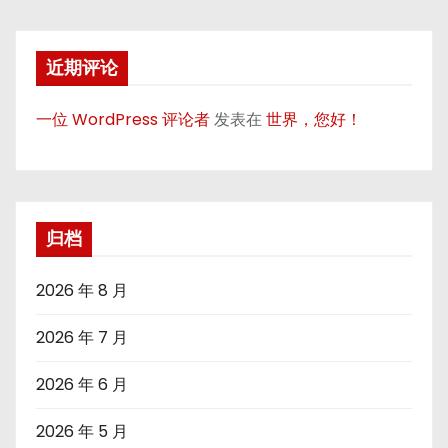
近期评论
一位 WordPress 评论者
发表在
世界，您好！
归档
2026 年 8 月
2026 年 7 月
2026 年 6 月
2026 年 5 月