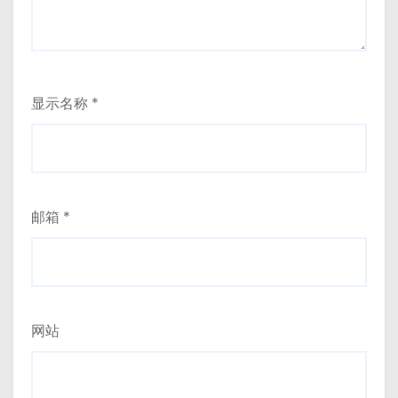
显示名称
*
邮箱
*
网站