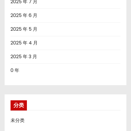
2025 年 7 月
2025 年 6 月
2025 年 5 月
2025 年 4 月
2025 年 3 月
0 年
分类
未分类