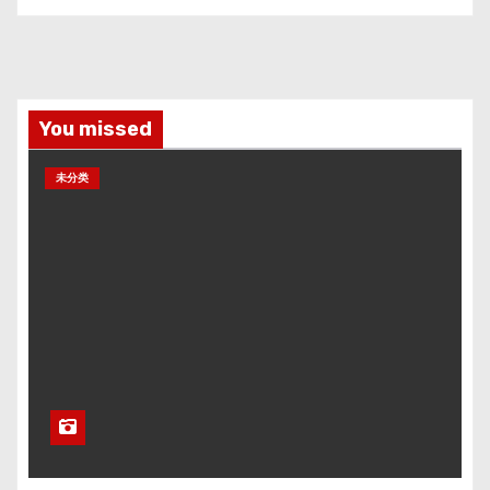
You missed
未分类