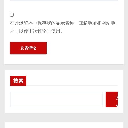
在此浏览器中保存我的显示名称、邮箱地址和网站地
址，以便下次评论时使用。
搜索
搜
索