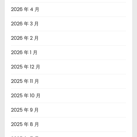
2026 年 4 月
2026 年 3 月
2026 年 2 月
2026 年 1 月
2025 年 12 月
2025 年 11 月
2025 年 10 月
2025 年 9 月
2025 年 8 月