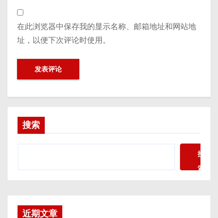
在此浏览器中保存我的显示名称、邮箱地址和网站地
址，以便下次评论时使用。
搜索
搜
索
近期文章