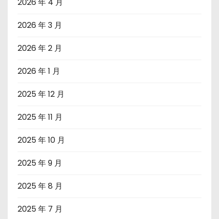
2026 年 4 月
2026 年 3 月
2026 年 2 月
2026 年 1 月
2025 年 12 月
2025 年 11 月
2025 年 10 月
2025 年 9 月
2025 年 8 月
2025 年 7 月