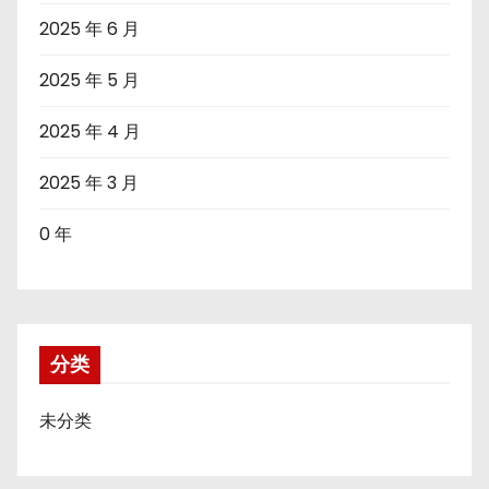
2025 年 6 月
2025 年 5 月
2025 年 4 月
2025 年 3 月
0 年
分类
未分类