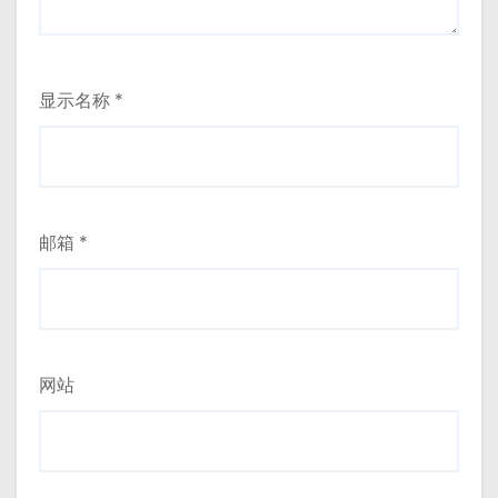
显示名称
*
邮箱
*
网站