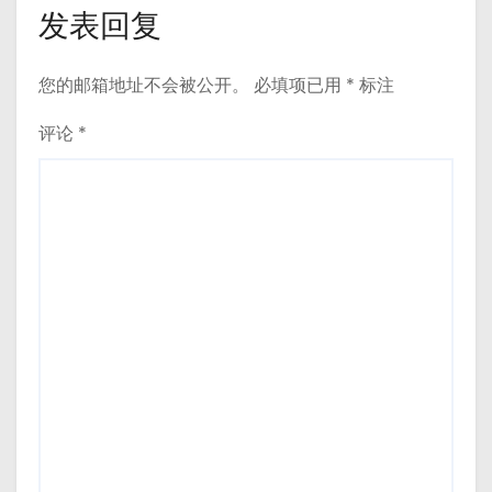
发表回复
您的邮箱地址不会被公开。
必填项已用
*
标注
评论
*