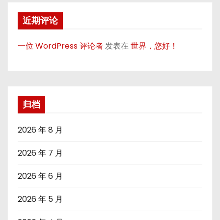
近期评论
一位 WordPress 评论者
发表在
世界，您好！
归档
2026 年 8 月
2026 年 7 月
2026 年 6 月
2026 年 5 月