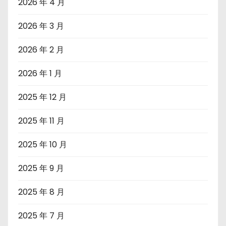
2026 年 4 月
2026 年 3 月
2026 年 2 月
2026 年 1 月
2025 年 12 月
2025 年 11 月
2025 年 10 月
2025 年 9 月
2025 年 8 月
2025 年 7 月