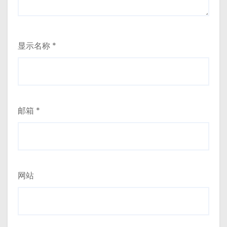
显示名称
*
邮箱
*
网站