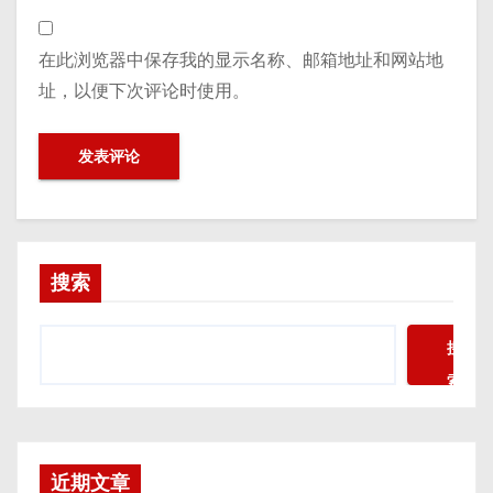
在此浏览器中保存我的显示名称、邮箱地址和网站地
址，以便下次评论时使用。
搜索
搜
索
近期文章