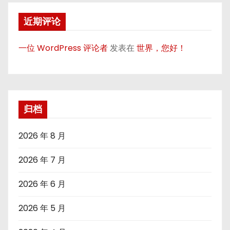
近期评论
一位 WordPress 评论者
发表在
世界，您好！
归档
2026 年 8 月
2026 年 7 月
2026 年 6 月
2026 年 5 月