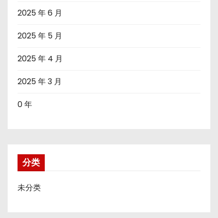
2025 年 6 月
2025 年 5 月
2025 年 4 月
2025 年 3 月
0 年
分类
未分类