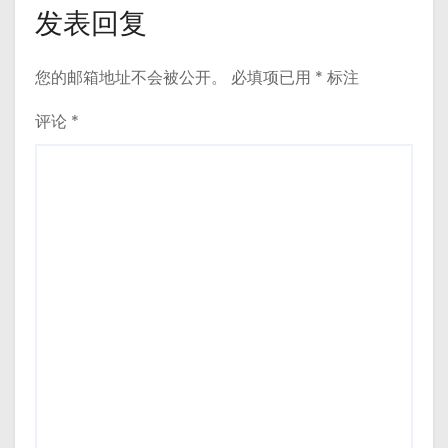
发表回复
您的邮箱地址不会被公开。
必填项已用
*
标注
评论
*