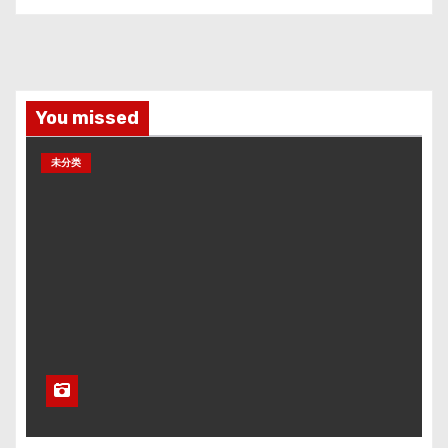
You missed
未分类