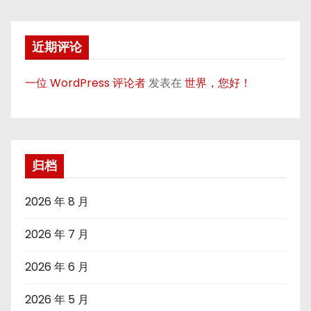
近期评论
一位 WordPress 评论者
发表在
世界，您好！
归档
2026 年 8 月
2026 年 7 月
2026 年 6 月
2026 年 5 月