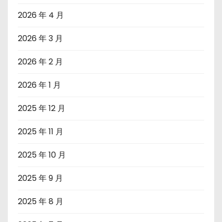
2026 年 4 月
2026 年 3 月
2026 年 2 月
2026 年 1 月
2025 年 12 月
2025 年 11 月
2025 年 10 月
2025 年 9 月
2025 年 8 月