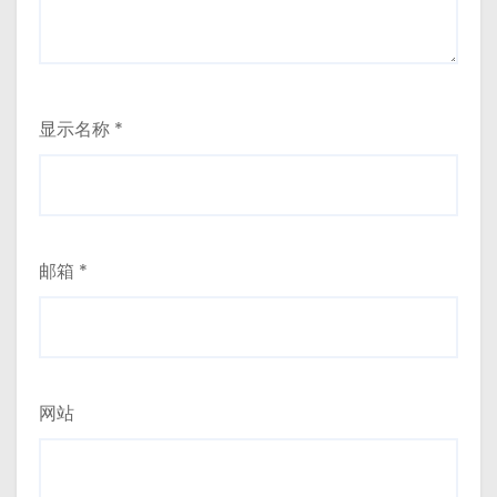
显示名称
*
邮箱
*
网站