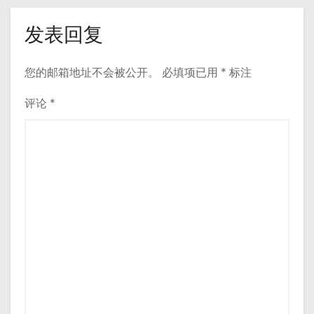
发表回复
您的邮箱地址不会被公开。
必填项已用
*
标注
评论
*