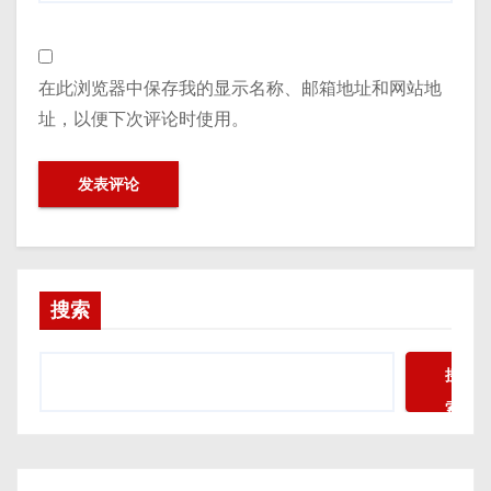
在此浏览器中保存我的显示名称、邮箱地址和网站地
址，以便下次评论时使用。
搜索
搜
索