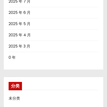
2025 年 7 月
2025 年 6 月
2025 年 5 月
2025 年 4 月
2025 年 3 月
0 年
分类
未分类