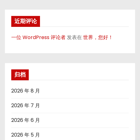
近期评论
一位 WordPress 评论者
发表在
世界，您好！
归档
2026 年 8 月
2026 年 7 月
2026 年 6 月
2026 年 5 月