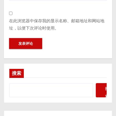
在此浏览器中保存我的显示名称、邮箱地址和网站地
址，以便下次评论时使用。
搜索
搜
索