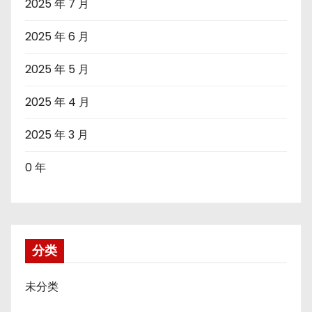
2025 年 7 月
2025 年 6 月
2025 年 5 月
2025 年 4 月
2025 年 3 月
0 年
分类
未分类