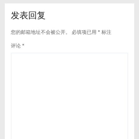
发表回复
您的邮箱地址不会被公开。
必填项已用
*
标注
评论
*