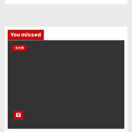
You missed
未分类