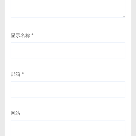
显示名称
*
邮箱
*
网站