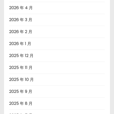
2026 年 4 月
2026 年 3 月
2026 年 2 月
2026 年 1 月
2025 年 12 月
2025 年 11 月
2025 年 10 月
2025 年 9 月
2025 年 8 月