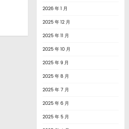
2026 年 1 月
2025 年 12 月
2025 年 11 月
2025 年 10 月
2025 年 9 月
2025 年 8 月
2025 年 7 月
2025 年 6 月
2025 年 5 月