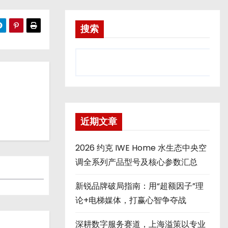
搜索
近期文章
2026 约克 IWE Home 水生态中央空
调全系列产品型号及核心参数汇总
新锐品牌破局指南：用“超额因子”理
论+电梯媒体，打赢心智争夺战
深耕数字服务赛道，上海溢策以专业