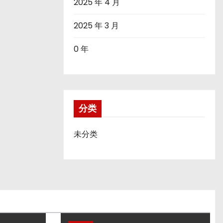
2025 年 4 月
2025 年 3 月
0 年
分类
未分类