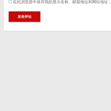
在此浏览器中保存我的显示名称、邮箱地址和网站地址