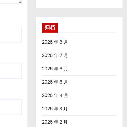
归档
2026 年 8 月
2026 年 7 月
2026 年 6 月
2026 年 5 月
2026 年 4 月
2026 年 3 月
2026 年 2 月