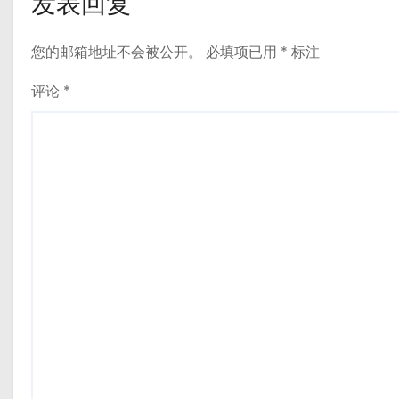
发表回复
您的邮箱地址不会被公开。
必填项已用
*
标注
评论
*