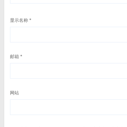
显示名称
*
邮箱
*
网站