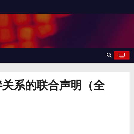
伴关系的联合声明（全