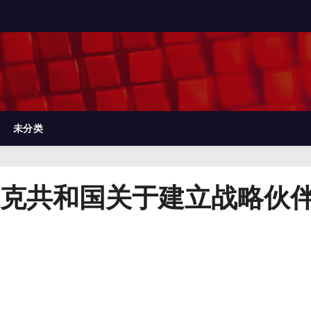
未分类
克共和国关于建立战略伙