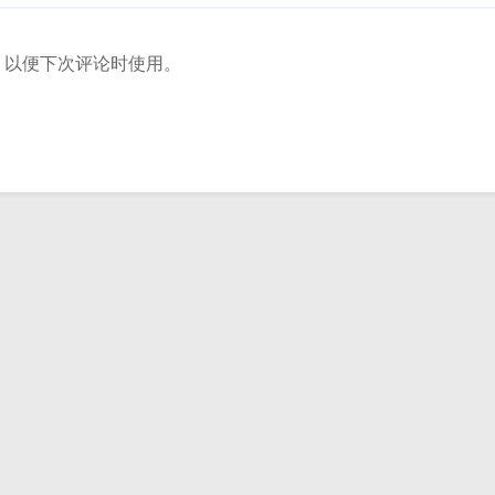
，以便下次评论时使用。