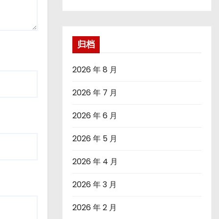
归档
2026 年 8 月
2026 年 7 月
2026 年 6 月
2026 年 5 月
2026 年 4 月
2026 年 3 月
2026 年 2 月