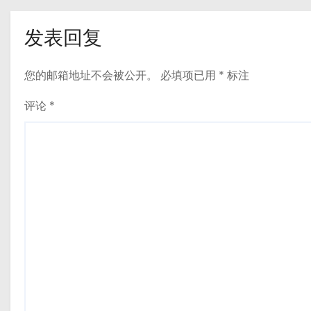
发表回复
您的邮箱地址不会被公开。
必填项已用
*
标注
评论
*