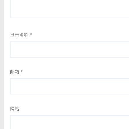
显示名称
*
邮箱
*
网站