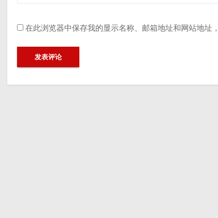
在此浏览器中保存我的显示名称、邮箱地址和网站地址