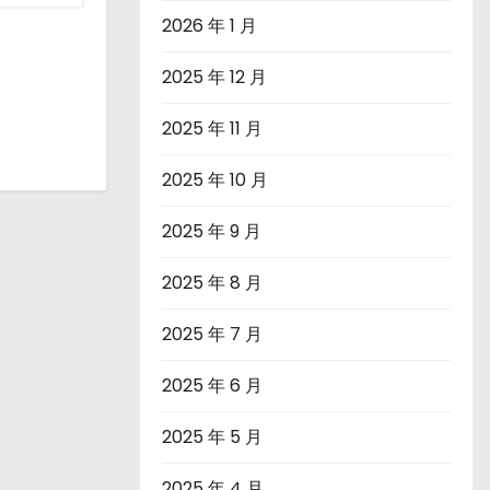
2026 年 1 月
2025 年 12 月
2025 年 11 月
2025 年 10 月
2025 年 9 月
2025 年 8 月
2025 年 7 月
2025 年 6 月
2025 年 5 月
2025 年 4 月