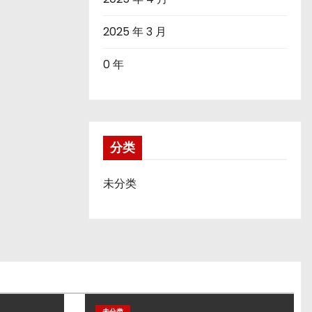
2025 年 3 月
0 年
分类
未分类
未分类