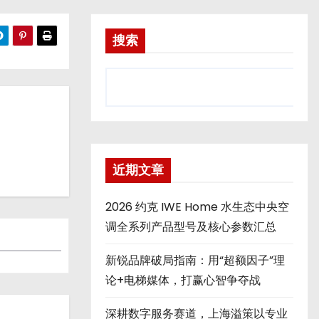
搜索
近期文章
2026 约克 IWE Home 水生态中央空
调全系列产品型号及核心参数汇总
新锐品牌破局指南：用“超额因子”理
论+电梯媒体，打赢心智争夺战
深耕数字服务赛道，上海溢策以专业