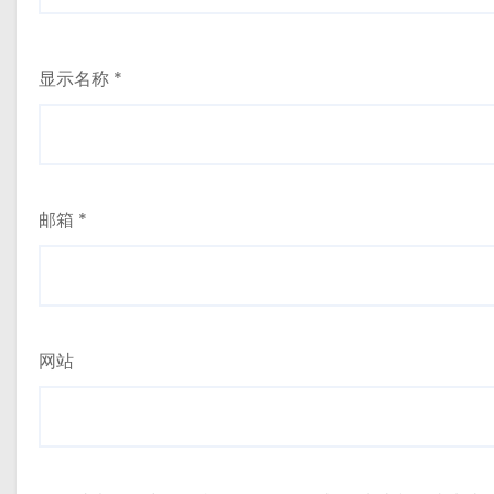
显示名称
*
邮箱
*
网站