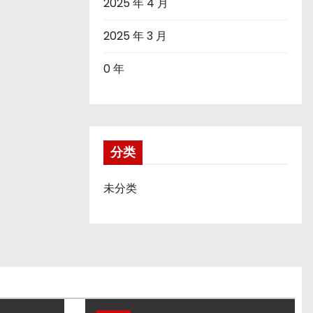
2025 年 4 月
2025 年 3 月
0 年
分类
未分类