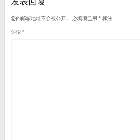
发表回复
您的邮箱地址不会被公开。
必填项已用
*
标注
评论
*