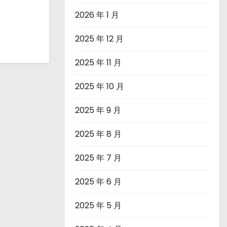
2026 年 1 月
2025 年 12 月
2025 年 11 月
2025 年 10 月
2025 年 9 月
2025 年 8 月
2025 年 7 月
2025 年 6 月
2025 年 5 月