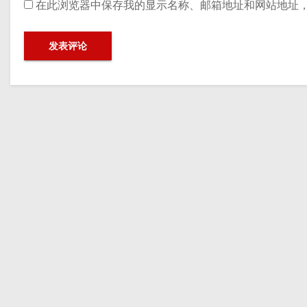
在此浏览器中保存我的显示名称、邮箱地址和网站地址