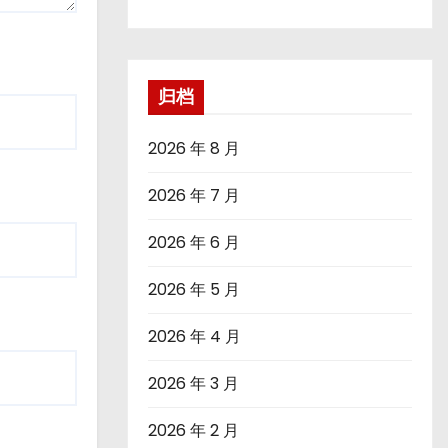
归档
2026 年 8 月
2026 年 7 月
2026 年 6 月
2026 年 5 月
2026 年 4 月
2026 年 3 月
2026 年 2 月