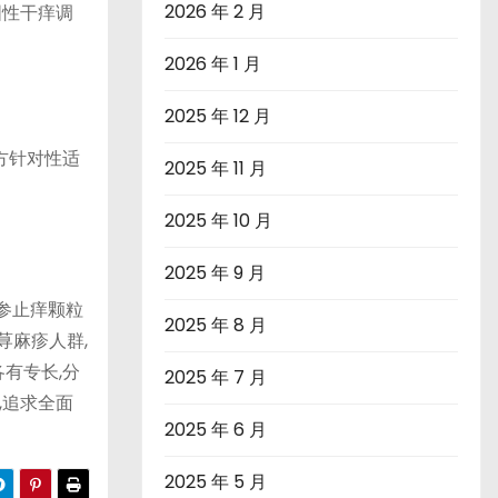
2026 年 2 月
固性干痒调
2026 年 1 月
2025 年 12 月
方针对性适
2025 年 11 月
2025 年 10 月
2025 年 9 月
参止痒颗粒
2025 年 8 月
荨麻疹人群,
有专长,分
2025 年 7 月
,追求全面
2025 年 6 月
2025 年 5 月