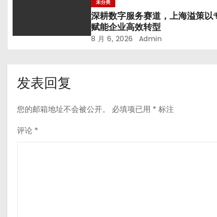
未分类
深耕数字服务赛道，上海溢策以
赋能企业高效转型
8 月 6, 2026
Admin
发表回复
您的邮箱地址不会被公开。
必填项已用
*
标注
评论
*