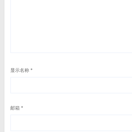
显示名称
*
邮箱
*