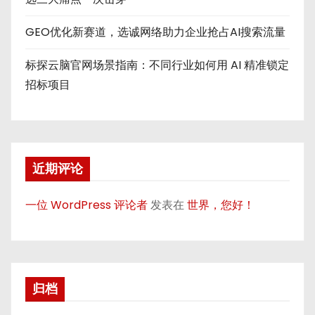
GEO优化新赛道，选诚网络助力企业抢占AI搜索流量
标探云脑官网场景指南：不同行业如何用 AI 精准锁定
招标项目
近期评论
一位 WordPress 评论者
发表在
世界，您好！
归档