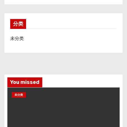
分类
未分类
You missed
未分类