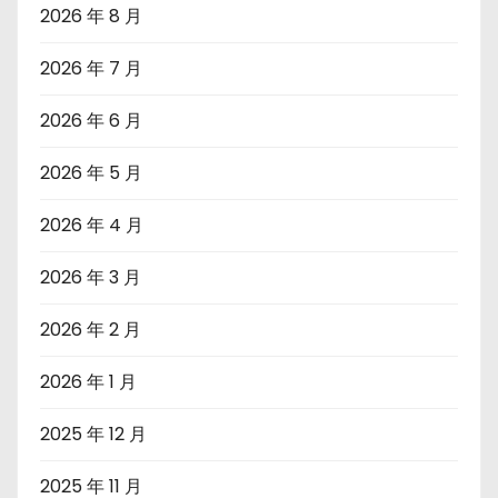
2026 年 8 月
2026 年 7 月
2026 年 6 月
2026 年 5 月
2026 年 4 月
2026 年 3 月
2026 年 2 月
2026 年 1 月
2025 年 12 月
2025 年 11 月