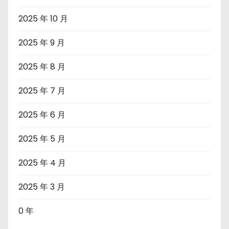
2025 年 10 月
2025 年 9 月
2025 年 8 月
2025 年 7 月
2025 年 6 月
2025 年 5 月
2025 年 4 月
2025 年 3 月
0 年